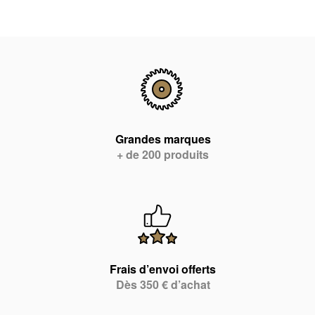
Grandes marques
+ de 200 produits
Frais d’envoi offerts
Dès 350 € d’achat