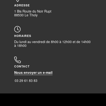
ADRESSE
1 Bis Route du Noir Rupt
88530 Le Tholy
HORAIRES
Du lundi au vendredi de 8h00 à 12h00 et de 14h00
à 18h00
CONTACT
Nous envoyer un e-mail
03 29 61 83 83