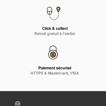
Click & collect
Retrait gratuit à l’atelier
Paiement sécurisé
HTTPS & Mastercard, VISA