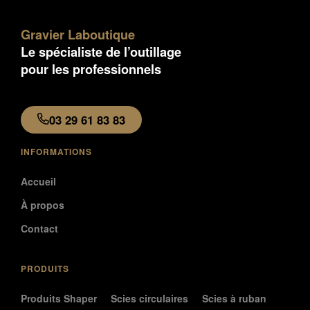
Gravier Laboutique
Le spécialiste de l’outillage
pour les professionnels
03 29 61 83 83
INFORMATIONS
Accueil
À propos
Contact
PRODUITS
Produits Shaper
Scies circulaires
Scies à ruban