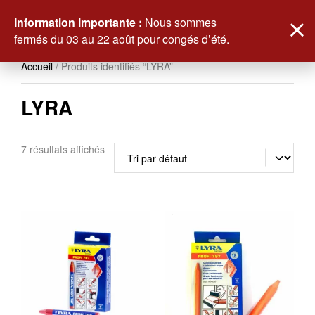
0
Information importante :
Nous sommes
fermés du 03 au 22 août pour congés d’été.
Accueil
/ Produits identifiés “LYRA”
LYRA
7 résultats affichés