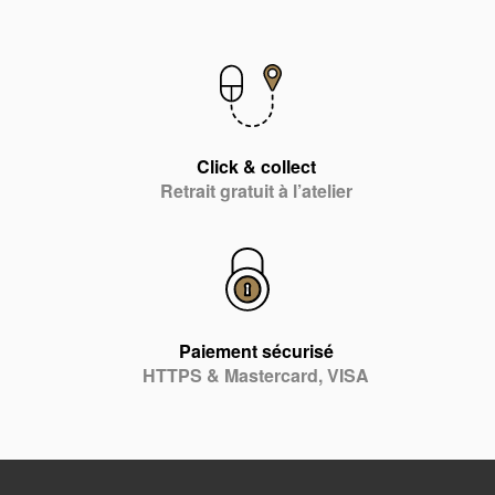
Click & collect
Retrait gratuit à l’atelier
Paiement sécurisé
HTTPS & Mastercard, VISA