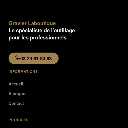
Gravier Laboutique
Le spécialiste de l’outillage
pour les professionnels
03 29 61 83 83
INFORMATIONS
Accueil
À propos
Contact
PRODUITS