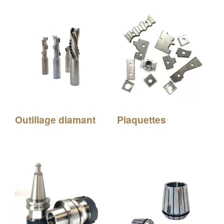
Outillage diamant
Plaquettes