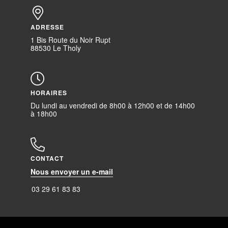
ADRESSE
1 Bis Route du Noir Rupt
88530 Le Tholy
HORAIRES
Du lundi au vendredi de 8h00 à 12h00 et de 14h00
à 18h00
CONTACT
Nous envoyer un e-mail
03 29 61 83 83