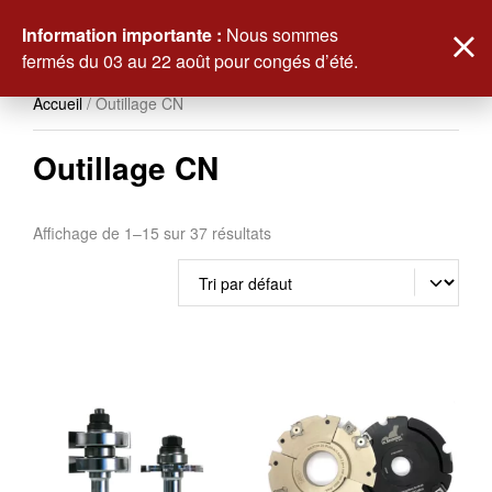
0
Information importante :
Nous sommes
fermés du 03 au 22 août pour congés d’été.
Accueil
/ Outillage CN
Outillage CN
Affichage de 1–15 sur 37 résultats