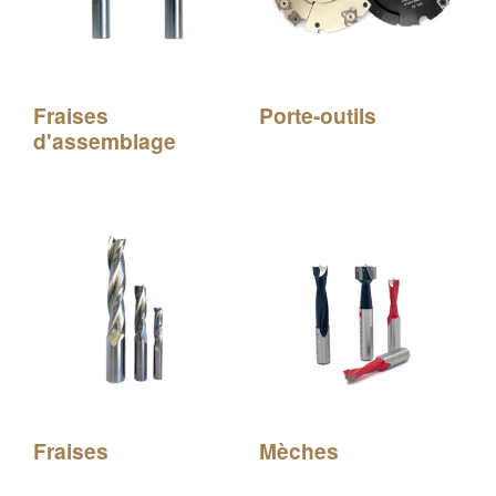
Fraises
Porte-outils
d'assemblage
Fraises
Mèches