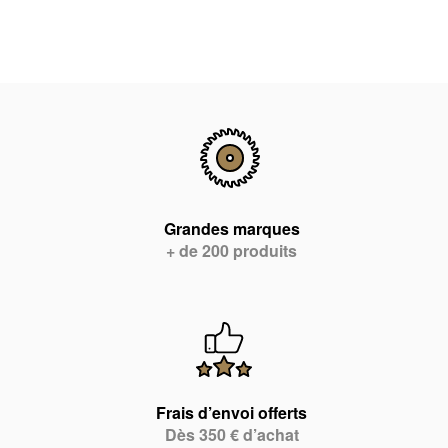
Grandes marques
+ de 200 produits
Frais d’envoi offerts
Dès 350 € d’achat