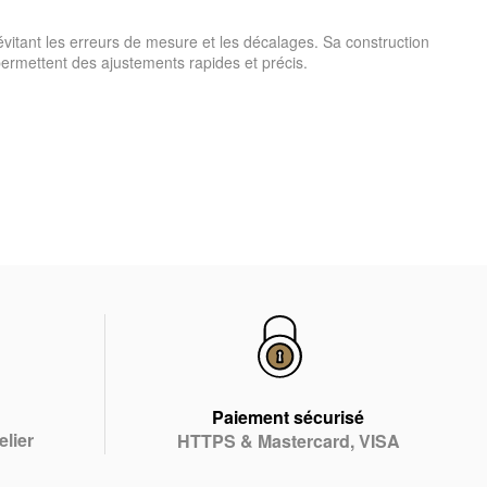
évitant les erreurs de mesure et les décalages.
Sa construction
 permettent des ajustements rapides et précis.
Paiement sécurisé
elier
HTTPS & Mastercard, VISA