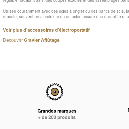
Utilisée couramment avec des scies à onglet ou des bancs de scie, la
robuste, souvent en aluminium ou en acier, assure une durabilité et un
Voir plus d’accessoires d’électroportatif
Découvrir
Gravier Affûtage
Grandes marques
+ de 200 produits