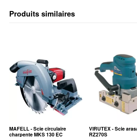
Produits similaires
MAFELL - Scie circulaire
VIRUTEX - Scie aras
charpente MKS 130 EC
RZ270S