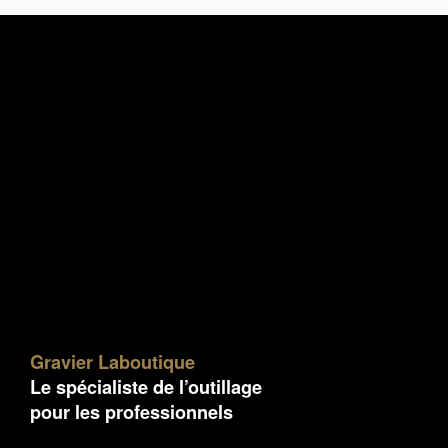
Gravier Laboutique
Le spécialiste de l’outillage
pour les professionnels