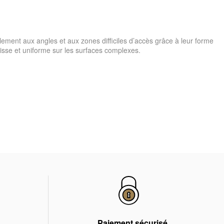
ement aux angles et aux zones difficiles d’accès grâce à leur forme
 lisse et uniforme sur les surfaces complexes.
Paiement sécurisé