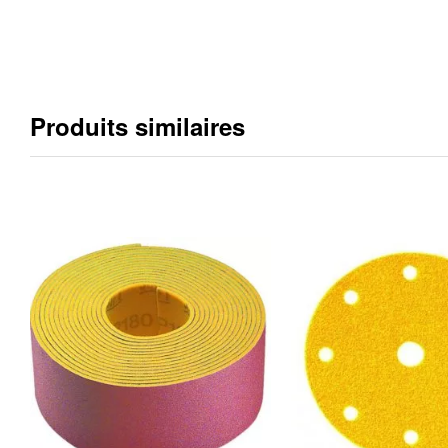
Produits similaires