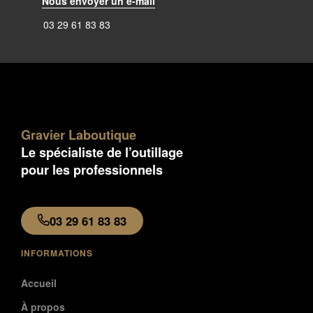
Nous envoyer un e-mail
03 29 61 83 83
Gravier Laboutique
Le spécialiste de l’outillage
pour les professionnels
03 29 61 83 83
INFORMATIONS
Accueil
À propos