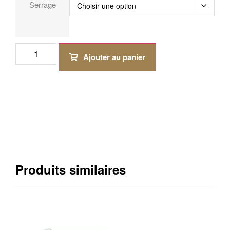
Serrage
Ajouter au panier
Produits similaires