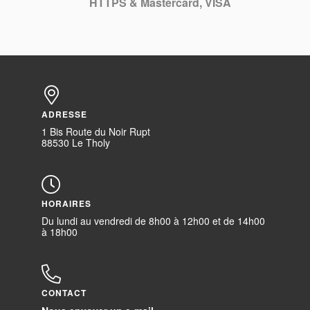
HTTPS & Mastercard, VISA
ADRESSE
1 Bis Route du Noir Rupt
88530 Le Tholy
HORAIRES
Du lundi au vendredi de 8h00 à 12h00 et de 14h00
à 18h00
CONTACT