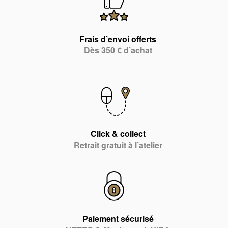
Frais d’envoi offerts
Dès 350 € d’achat
Click & collect
Retrait gratuit à l’atelier
Paiement sécurisé