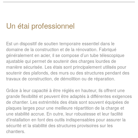
Un étai professionnel
Est un dispositif de soutien temporaire essentiel dans le
domaine de la construction et de la rénovation. Fabriqué
généralement en acier, il se compose d’un tube télescopique
ajustable qui permet de soutenir des charges lourdes de
manière sécurisée. Les étais sont principalement utilisés pour
soutenir des plafonds, des murs ou des structures pendant des
travaux de construction, de démolition ou de réparation.
Grâce à leur capacité à être réglés en hauteur, ils offrent une
grande flexibilité et peuvent être adaptés à différentes exigences
de chantier. Les extrémités des étais sont souvent équipées de
plaques larges pour une meilleure répartition de la charge et
une stabilité accrue. En outre, leur robustesse et leur facilité
d’installation en font des outils indispensables pour assurer la
sécurité et la stabilité des structures provisoires sur les
chantiers.