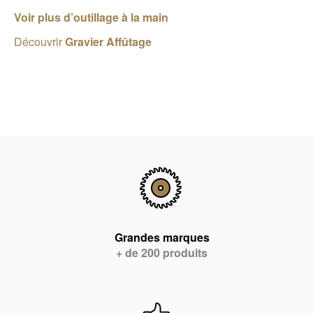
Voir plus d’outillage à la main
Découvrir
Gravier Affûtage
Grandes marques
+ de 200 produits