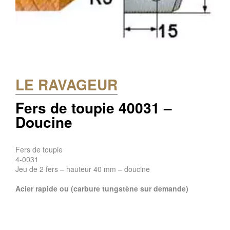
LE RAVAGEUR
Fers de toupie 40031 –
Doucine
Fers de toupie
4-0031
Jeu de 2 fers – hauteur 40 mm – doucine
Acier rapide ou (carbure tungstène sur demande)