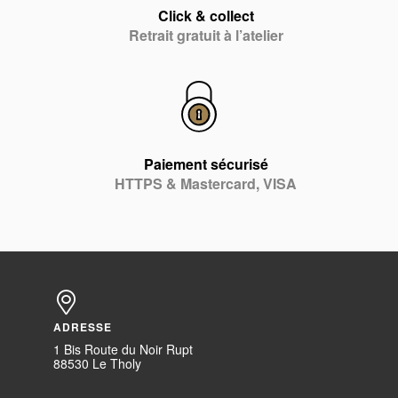
Click & collect
Retrait gratuit à l’atelier
Paiement sécurisé
HTTPS & Mastercard, VISA
ADRESSE
1 Bis Route du Noir Rupt
88530 Le Tholy