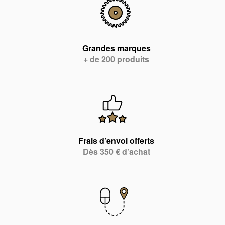
Grandes marques
+ de 200 produits
Frais d’envoi offerts
Dès 350 € d’achat