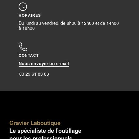
HORAIRES
Du lundi au vendredi de 8h00 à 12h00 et de 14h00
à 18h00
CONTACT
Nous envoyer un e-mail
03 29 61 83 83
Gravier Laboutique
Le spécialiste de l’outillage
pour les professionnels