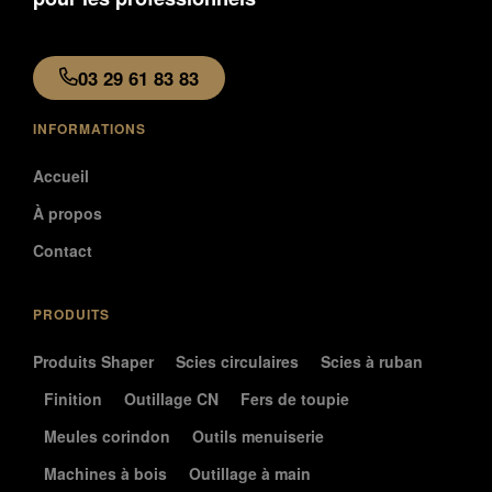
03 29 61 83 83
INFORMATIONS
Accueil
À propos
Contact
PRODUITS
Produits Shaper
Scies circulaires
Scies à ruban
Finition
Outillage CN
Fers de toupie
Meules corindon
Outils menuiserie
Machines à bois
Outillage à main