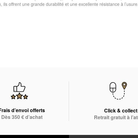
s offrent une grande durabilité et une excellente résistance à l’usure.
Frais d’envoi offerts
Click & collect
Dès 350 € d’achat
Retrait gratuit à l’at