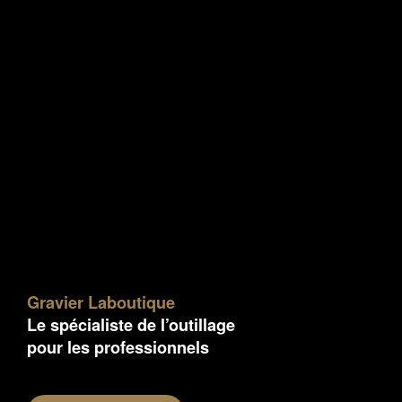
Gravier Laboutique
Le spécialiste de l’outillage
pour les professionnels