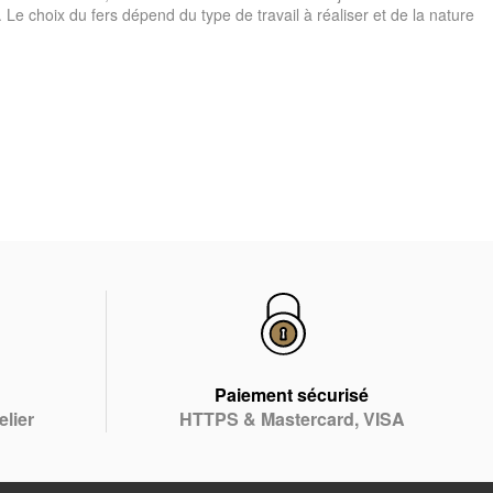
 Le choix du fers dépend du type de travail à réaliser et de la nature
Paiement sécurisé
elier
HTTPS & Mastercard, VISA