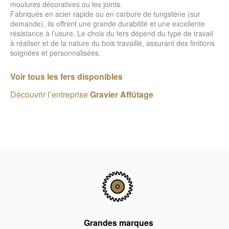
moulures décoratives ou les joints.
Fabriqués en acier rapide ou en carbure de tungstène (sur
demande), ils offrent une grande durabilité et une excellente
résistance à l’usure. Le choix du fers dépend du type de travail
à réaliser et de la nature du bois travaillé, assurant des finitions
soignées et personnalisées.
Voir tous les fers disponibles
Découvrir l’entreprise
Gravier Affûtage
Grandes marques