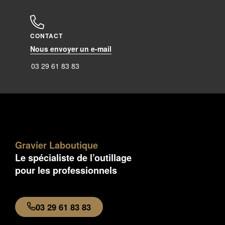
CONTACT
Nous envoyer un e-mail
03 29 61 83 83
Gravier Laboutique
Le spécialiste de l’outillage
pour les professionnels
03 29 61 83 83