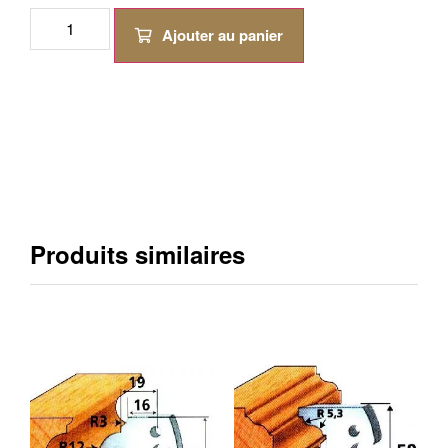
Ajouter au panier
Produits similaires