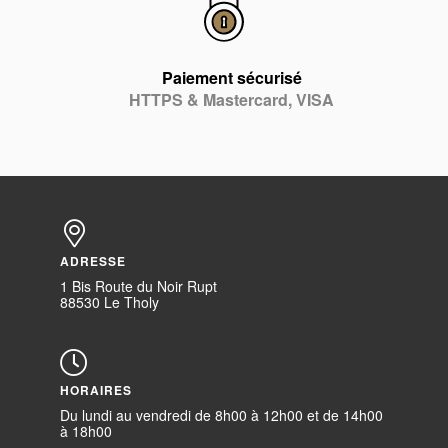
Paiement sécurisé
HTTPS & Mastercard, VISA
ADRESSE
1 Bis Route du Noir Rupt
88530 Le Tholy
HORAIRES
Du lundi au vendredi de 8h00 à 12h00 et de 14h00
à 18h00