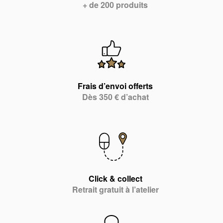
+ de 200 produits
Frais d’envoi offerts
Dès 350 € d’achat
Click & collect
Retrait gratuit à l’atelier