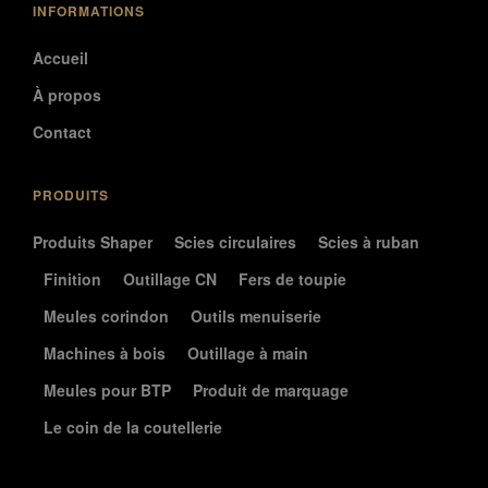
INFORMATIONS
Accueil
À propos
Contact
PRODUITS
Produits Shaper
Scies circulaires
Scies à ruban
Finition
Outillage CN
Fers de toupie
Meules corindon
Outils menuiserie
Machines à bois
Outillage à main
Meules pour BTP
Produit de marquage
Le coin de la coutellerie