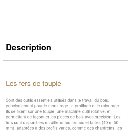
Description
Les fers de toupie
Sont des outils essentiels utilisés dans le travail du bois,
principalement pour le moulurage, le profilage et le rainurage.
Ils se fixent sur une toupie, une machine-outil rotative, et
permettent de façonner les pièces de bois avec précision. Les
fers sont disponibles en différentes formes et tailles (40 et 50
mm), adaptées à des profils variés, comme des chanfreins, les