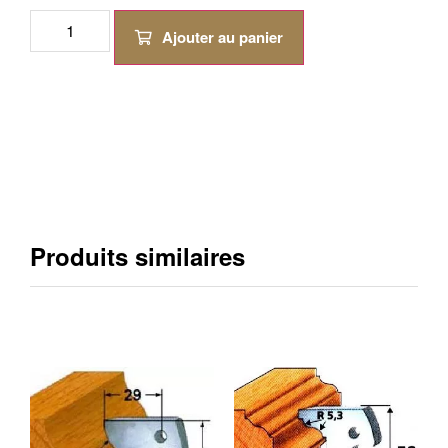
Ajouter au panier
Produits similaires