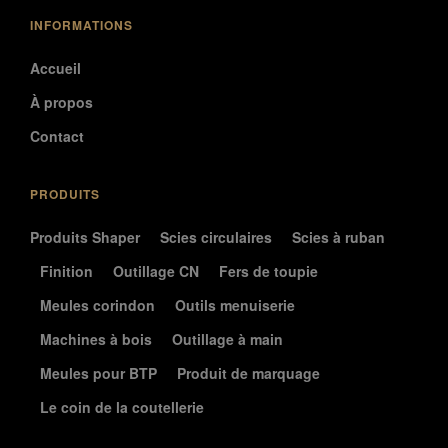
INFORMATIONS
Accueil
À propos
Contact
PRODUITS
Produits Shaper
Scies circulaires
Scies à ruban
Finition
Outillage CN
Fers de toupie
Meules corindon
Outils menuiserie
Machines à bois
Outillage à main
Meules pour BTP
Produit de marquage
Le coin de la coutellerie