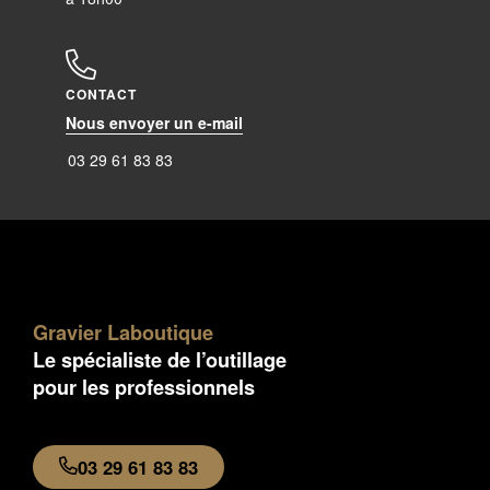
CONTACT
Nous envoyer un e-mail
03 29 61 83 83
Gravier Laboutique
Le spécialiste de l’outillage
pour les professionnels
03 29 61 83 83