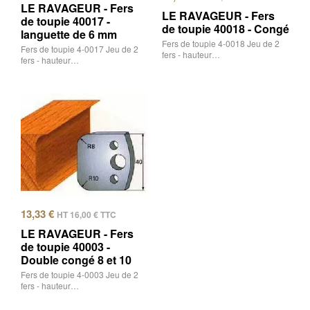
LE RAVAGEUR - Fers
LE RAVAGEUR - Fers
de toupie 40017 -
de toupie 40018 - Congé
languette de 6 mm
Fers de toupie 4-0018 Jeu de 2
Fers de toupie 4-0017 Jeu de 2
fers - hauteur…
fers - hauteur…
13,33
€
HT
16,00
€
TTC
LE RAVAGEUR - Fers
de toupie 40003 -
Double congé 8 et 10
Fers de toupie 4-0003 Jeu de 2
fers - hauteur…