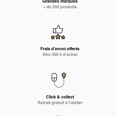
Grandes marques
+ de 200 produits
Frais d’envoi offerts
Dès 350 € d’achat
Click & collect
Retrait gratuit à l’atelier