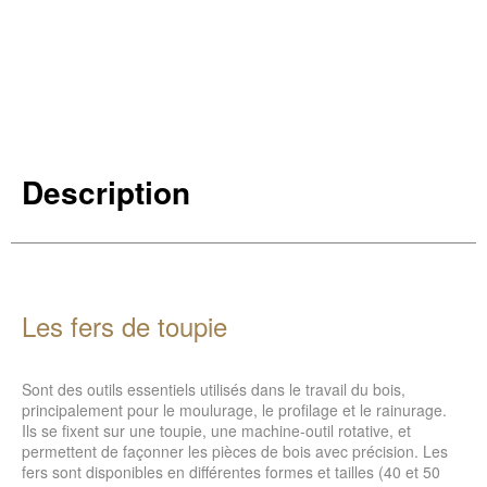
Description
Les fers de toupie
Sont des outils essentiels utilisés dans le travail du bois,
principalement pour le moulurage, le profilage et le rainurage.
Ils se fixent sur une toupie, une machine-outil rotative, et
permettent de façonner les pièces de bois avec précision. Les
fers sont disponibles en différentes formes et tailles (40 et 50