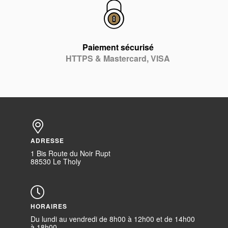
Paiement sécurisé
HTTPS & Mastercard, VISA
ADRESSE
1 Bis Route du Noir Rupt
88530 Le Tholy
HORAIRES
Du lundi au vendredi de 8h00 à 12h00 et de 14h00
à 18h00