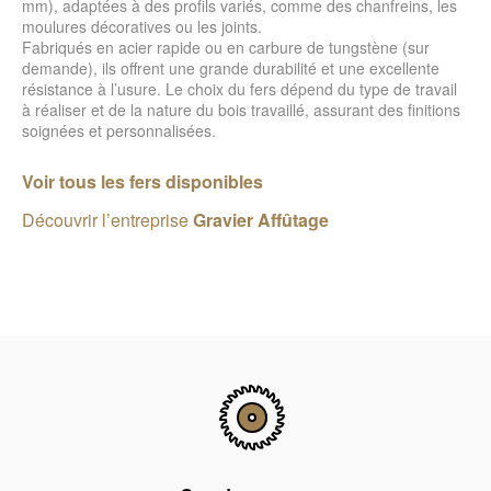
mm), adaptées à des profils variés, comme des chanfreins, les
moulures décoratives ou les joints.
Fabriqués en acier rapide ou en carbure de tungstène (sur
demande), ils offrent une grande durabilité et une excellente
résistance à l’usure. Le choix du fers dépend du type de travail
à réaliser et de la nature du bois travaillé, assurant des finitions
soignées et personnalisées.
Voir tous les fers disponibles
Découvrir l’entreprise
Gravier Affûtage