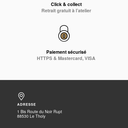
Click & collect
Retrait gratuit à l’atelier
Paiement sécurisé
HTTPS & Mastercard, VISA
ADRESSE
1 Bis Route du Noir Rupt
88530 Le Tholy