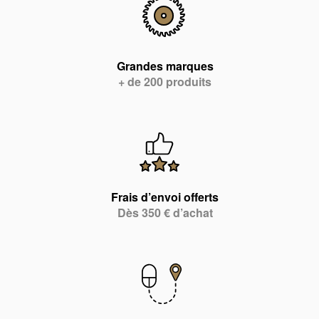
Grandes marques
+ de 200 produits
Frais d’envoi offerts
Dès 350 € d’achat