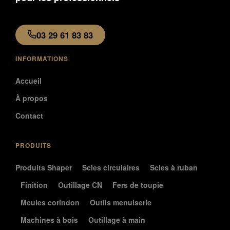
03 29 61 83 83
INFORMATIONS
Accueil
À propos
Contact
PRODUITS
Produits Shaper
Scies circulaires
Scies à ruban
Finition
Outillage CN
Fers de toupie
Meules corindon
Outils menuiserie
Machines à bois
Outillage à main