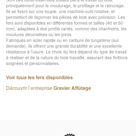
principalement pour le moulurage, le profilage et le rainurage.
Ils se fixent sur une toupie, une machine-outil rotative, et
permettent de façonner les pièces de bois avec précision. Les
fers sont disponibles en différentes formes et tailles (40 et 50
mm), adaptées à des profils variés, comme des chanfreins, les
moulures décoratives ou les joints.
Fabriqués en acier rapide ou en carbure de tungstène (sur
demande), ils offrent une grande durabilité et une excellente
résistance à l’usure. Le choix du fers dépend du type de travail
à réaliser et de la nature du bois travaillé, assurant des finitions
soignées et personnalisées.
Voir tous les fers disponibles
Découvrir l’entreprise
Gravier Affûtage