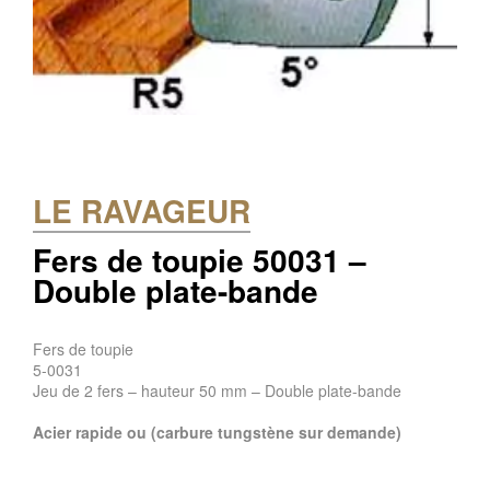
LE RAVAGEUR
Fers de toupie 50031 –
Double plate-bande
Fers de toupie
5-0031
Jeu de 2 fers – hauteur 50 mm – Double plate-bande
Acier rapide ou (carbure tungstène sur demande)