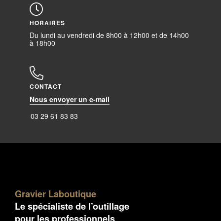
HORAIRES
Du lundi au vendredi de 8h00 à 12h00 et de 14h00
à 18h00
CONTACT
Nous envoyer un e-mail
03 29 61 83 83
Gravier Laboutique
Le spécialiste de l’outillage
pour les professionnels