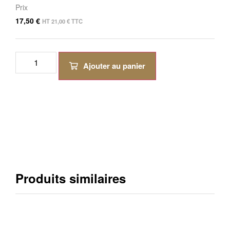
Prix
17,50
€
HT
21,00
€
TTC
Ajouter au panier
Produits similaires