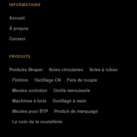
INFORMATIONS
Accueil
À propos
Contact
PRODUITS
Produits Shaper
Scies circulaires
Scies à ruban
Finition
Outillage CN
Fers de toupie
Meules corindon
Outils menuiserie
Machines à bois
Outillage à main
Meules pour BTP
Produit de marquage
Le coin de la coutellerie