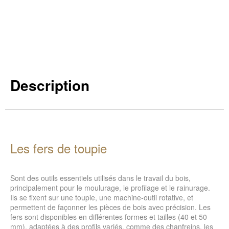
Description
Les fers de toupie
Sont des outils essentiels utilisés dans le travail du bois,
principalement pour le moulurage, le profilage et le rainurage.
Ils se fixent sur une toupie, une machine-outil rotative, et
permettent de façonner les pièces de bois avec précision. Les
fers sont disponibles en différentes formes et tailles (40 et 50
mm), adaptées à des profils variés, comme des chanfreins, les