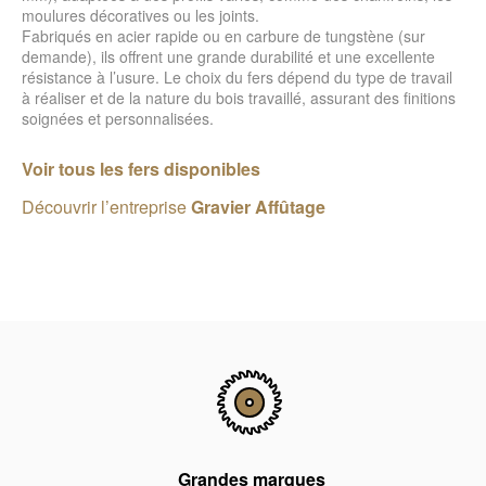
moulures décoratives ou les joints.
Fabriqués en acier rapide ou en carbure de tungstène (sur
demande), ils offrent une grande durabilité et une excellente
résistance à l’usure. Le choix du fers dépend du type de travail
à réaliser et de la nature du bois travaillé, assurant des finitions
soignées et personnalisées.
Voir tous les fers disponibles
Découvrir l’entreprise
Gravier Affûtage
Grandes marques