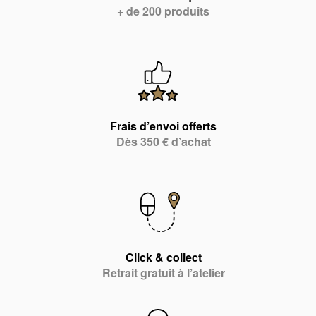
+ de 200 produits
Frais d’envoi offerts
Dès 350 € d’achat
Click & collect
Retrait gratuit à l’atelier