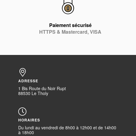
Paiement sécurisé
HTTPS & Mastercard, VISA
ADRESSE
1 Bis Route du Noir Rupt
88530 Le Tholy
HORAIRES
Du lundi au vendredi de 8h00 à 12h00 et de 14h00
à 18h00