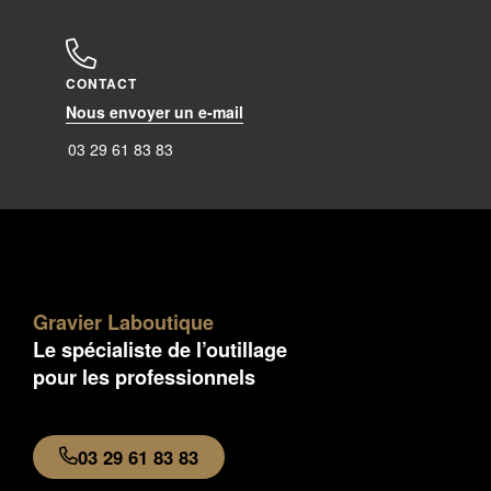
CONTACT
Nous envoyer un e-mail
03 29 61 83 83
Gravier Laboutique
Le spécialiste de l’outillage
pour les professionnels
03 29 61 83 83