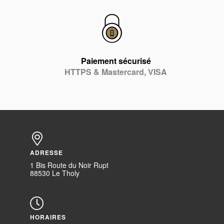
Paiement sécurisé
HTTPS & Mastercard, VISA
ADRESSE
1 Bis Route du Noir Rupt
88530 Le Tholy
HORAIRES