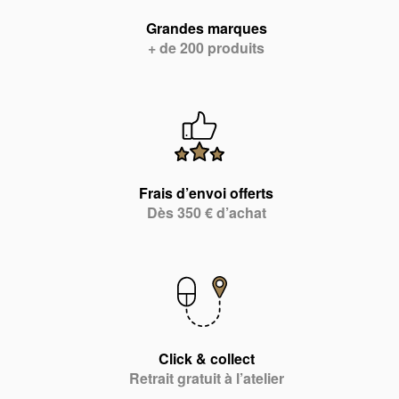
Grandes marques
+ de 200 produits
Frais d’envoi offerts
Dès 350 € d’achat
Click & collect
Retrait gratuit à l’atelier