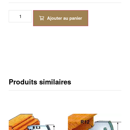
Ajouter au panier
Produits similaires