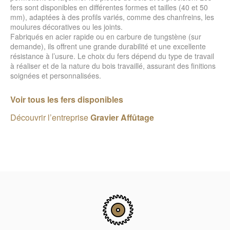
fers sont disponibles en différentes formes et tailles (40 et 50
mm), adaptées à des profils variés, comme des chanfreins, les
moulures décoratives ou les joints.
Fabriqués en acier rapide ou en carbure de tungstène (sur
demande), ils offrent une grande durabilité et une excellente
résistance à l’usure. Le choix du fers dépend du type de travail
à réaliser et de la nature du bois travaillé, assurant des finitions
soignées et personnalisées.
Voir tous les fers disponibles
Découvrir l’entreprise
Gravier Affûtage