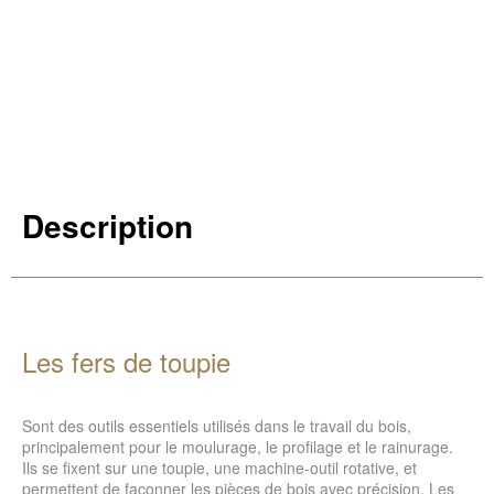
Description
Les fers de toupie
Sont des outils essentiels utilisés dans le travail du bois,
principalement pour le moulurage, le profilage et le rainurage.
Ils se fixent sur une toupie, une machine-outil rotative, et
permettent de façonner les pièces de bois avec précision. Les