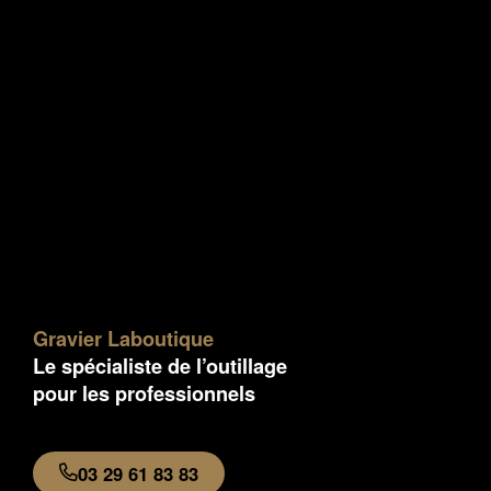
Gravier Laboutique
Le spécialiste de l’outillage
pour les professionnels
03 29 61 83 83