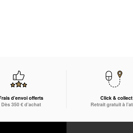
Frais d’envoi offerts
Click & collect
Dès 350 € d’achat
Retrait gratuit à l’at