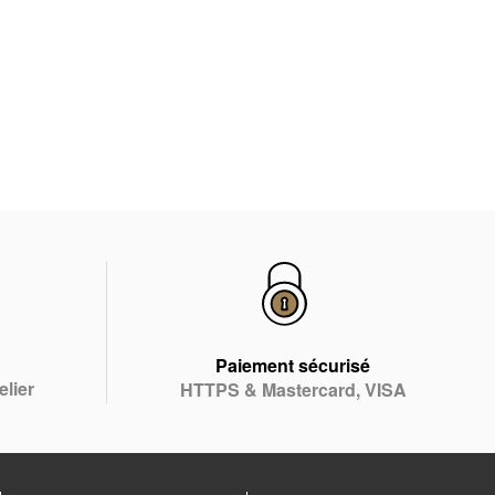
Paiement sécurisé
elier
HTTPS & Mastercard, VISA