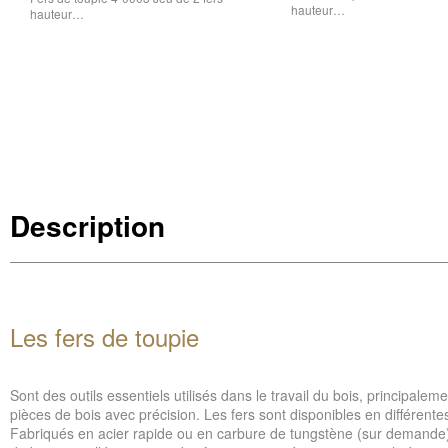
hauteur…
hauteur…
Description
Les fers de toupie
Sont des outils essentiels utilisés dans le travail du bois, principalem
pièces de bois avec précision. Les fers sont disponibles en différente
Fabriqués en acier rapide ou en carbure de tungstène (sur demande), il