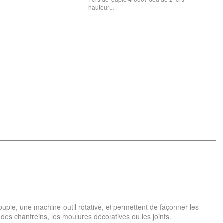
hauteur…
 toupie, une machine-outil rotative, et permettent de façonner les
 des chanfreins, les moulures décoratives ou les joints.