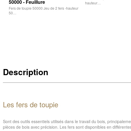
50000 - Feuillure
hauteur…
Fers de toupie 50000 Jeu de 2 fers -hauteur
50…
Description
Les fers de toupie
Sont des outils essentiels utilisés dans le travail du bois, principalem
pièces de bois avec précision. Les fers sont disponibles en différente