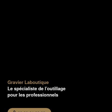
Gravier Laboutique
Le spécialiste de l’outillage
pour les professionnels