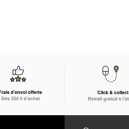
Frais d’envoi offerts
Click & collect
Dès 350 € d’achat
Retrait gratuit à l’at