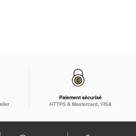
Paiement sécurisé
elier
HTTPS & Mastercard, VISA