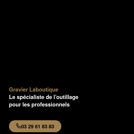
Gravier Laboutique
Le spécialiste de l’outillage
pour les professionnels
03 29 61 83 83