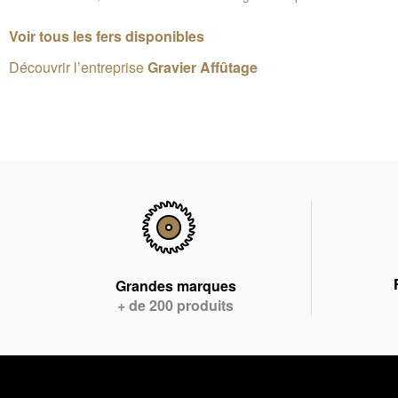
Voir tous les fers disponibles
Découvrir l’entreprise
Gravier Affûtage
Grandes marques
+ de 200 produits