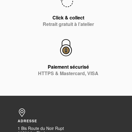
Click & collect
Retrait gratuit à l’atelier
Paiement sécurisé
HTTPS & Mastercard, VISA
ADRESSE
1 Bis Route du Noir Rupt