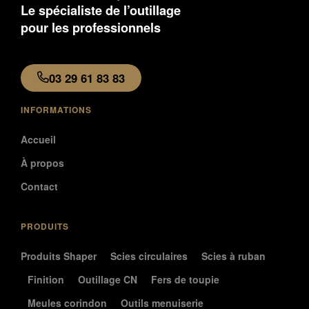
Le spécialiste de l’outillage
pour les professionnels
03 29 61 83 83
INFORMATIONS
Accueil
À propos
Contact
PRODUITS
Produits Shaper
Scies circulaires
Scies à ruban
Finition
Outillage CN
Fers de toupie
Meules corindon
Outils menuiserie