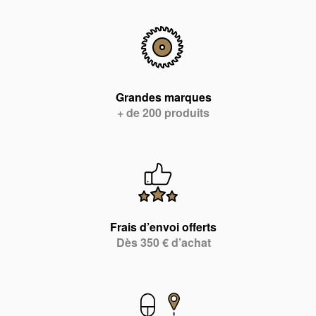
Grandes marques
+ de 200 produits
Frais d’envoi offerts
Dès 350 € d’achat