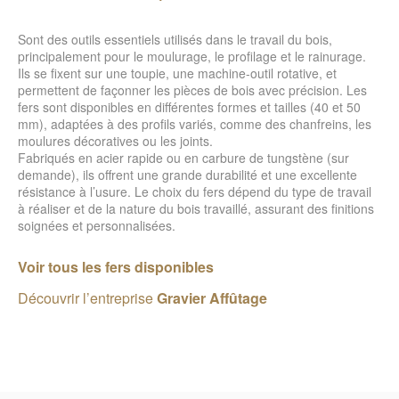
Sont des outils essentiels utilisés dans le travail du bois,
principalement pour le moulurage, le profilage et le rainurage.
Ils se fixent sur une toupie, une machine-outil rotative, et
permettent de façonner les pièces de bois avec précision. Les
fers sont disponibles en différentes formes et tailles (40 et 50
mm), adaptées à des profils variés, comme des chanfreins, les
moulures décoratives ou les joints.
Fabriqués en acier rapide ou en carbure de tungstène (sur
demande), ils offrent une grande durabilité et une excellente
résistance à l’usure. Le choix du fers dépend du type de travail
à réaliser et de la nature du bois travaillé, assurant des finitions
soignées et personnalisées.
Voir tous les fers disponibles
Découvrir l’entreprise
Gravier Affûtage