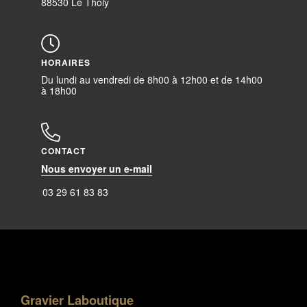
88530 Le Tholy
HORAIRES
Du lundi au vendredi de 8h00 à 12h00 et de 14h00
à 18h00
CONTACT
Nous envoyer un e-mail
03 29 61 83 83
Gravier Laboutique