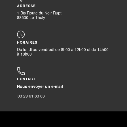
ADRESSE
1 Bis Route du Noir Rupt
88530 Le Tholy
HORAIRES
Du lundi au vendredi de 8h00 à 12h00 et de 14h00
à 18h00
CONTACT
Nous envoyer un e-mail
03 29 61 83 83