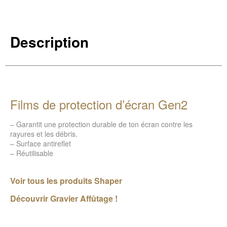
Description
Films de protection d’écran Gen2
– Garantit une protection durable de ton écran contre les
rayures et les débris.
– Surface antireflet
– Réutilisable
Voir tous les produits Shaper
Découvrir Gravier Affûtage !