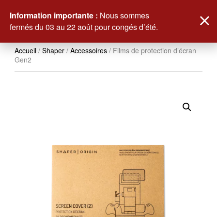
0
Information importante :
Nous sommes
fermés du 03 au 22 août pour congés d’été.
Accueil
/
Shaper
/
Accessoires
/ Films de protection d’écran
Gen2