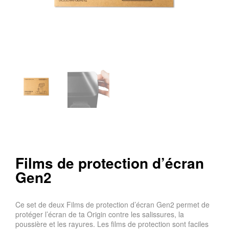
Films de protection d’écran
Gen2
Ce set de deux Films de protection d’écran Gen2 permet de
protéger l’écran de ta Origin contre les salissures, la
poussière et les rayures. Les films de protection sont faciles