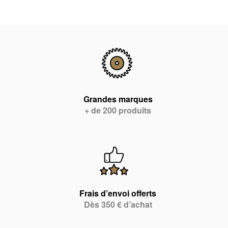
Grandes marques
+ de 200 produits
Frais d’envoi offerts
Dès 350 € d’achat