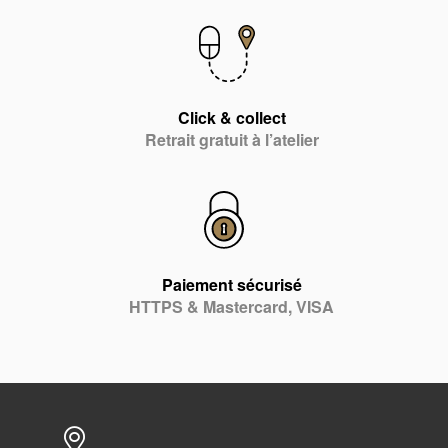
Click & collect
Retrait gratuit à l’atelier
Paiement sécurisé
HTTPS & Mastercard, VISA