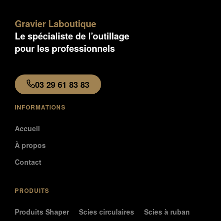
Gravier Laboutique
Le spécialiste de l’outillage
pour les professionnels
03 29 61 83 83
INFORMATIONS
Accueil
À propos
Contact
PRODUITS
Produits Shaper
Scies circulaires
Scies à ruban