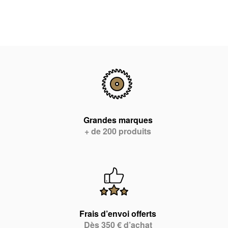
Grandes marques
+ de 200 produits
Frais d’envoi offerts
Dès 350 € d’achat