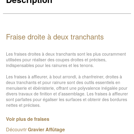
Fraise droite à deux tranchants
Les fraises droites à deux tranchants sont les plus couramment
utilisées pour réaliser des coupes droites et précises,
indispensables pour les rainures et les tenons.
Les fraises à affleurer, à bout arrondi, à chanfreiner, droites à
deux tranchants et pour rainure sont des outils essentiels en
menuiserie et ébénisterie, offrant une polyvalence inégalée pour
divers travaux de finition et d’assemblage. Les fraises à affleurer
sont parfaites pour égaliser les surfaces et obtenir des bordures
nettes et précises.
Voir plus de fraises
Découvrir
Gravier Affûtage