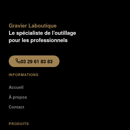
Gravier Laboutique
Le spécialiste de l’outillage
pour les professionnels
03 29 61 83 83
INFORMATIONS
Accueil
À propos
Contact
PRODUITS