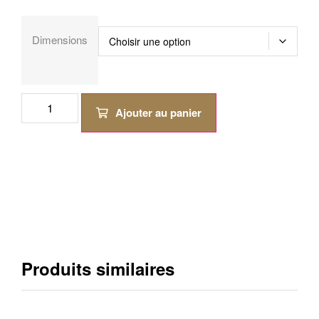
Dimensions
Ajouter au panier
Produits similaires