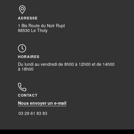
ADRESSE
1 Bis Route du Noir Rupt
88530 Le Tholy
HORAIRES
Du lundi au vendredi de 8h00 à 12h00 et de 14h00
à 18h00
CONTACT
Nous envoyer un e-mail
03 29 61 83 83