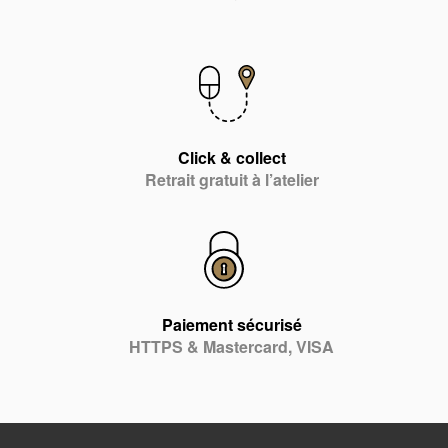
Click & collect
Retrait gratuit à l’atelier
Paiement sécurisé
HTTPS & Mastercard, VISA