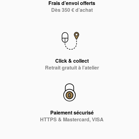
Frais d’envoi offerts
Dès 350 € d’achat
Click & collect
Retrait gratuit à l’atelier
Paiement sécurisé
HTTPS & Mastercard, VISA