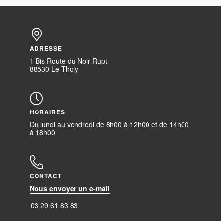
ADRESSE
1 Bis Route du Noir Rupt
88530 Le Tholy
HORAIRES
Du lundi au vendredi de 8h00 à 12h00 et de 14h00
à 18h00
CONTACT
Nous envoyer un e-mail
03 29 61 83 83