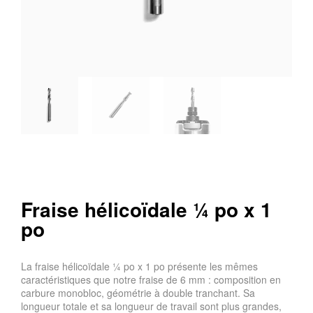
Fraise hélicoïdale ¼ po x 1
po
La fraise hélicoïdale ¼ po x 1 po présente les mêmes
caractéristiques que notre fraise de 6 mm : composition en
carbure monobloc, géométrie à double tranchant. Sa
longueur totale et sa longueur de travail sont plus grandes,