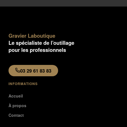
Gravier Laboutique
Le spécialiste de l’outillage
pour les professionnels
03 29 61 83 83
INFORMATIONS
Accueil
À propos
Contact