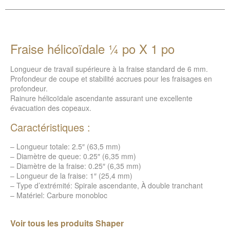
Fraise hélicoïdale ¼ po X 1 po
Longueur de travail supérieure à la fraise standard de 6 mm.
Profondeur de coupe et stabilité accrues pour les fraisages en
profondeur.
Rainure hélicoïdale ascendante assurant une excellente
évacuation des copeaux.
Caractéristiques :
– Longueur totale: 2.5″ (63,5 mm)
– Diamètre de queue: 0.25″ (6,35 mm)
– Diamètre de la fraise: 0.25″ (6,35 mm)
– Longueur de la fraise: 1″ (25,4 mm)
– Type d’extrémité: Spirale ascendante, À double tranchant
– Matériel: Carbure monobloc
Voir tous les produits Shaper