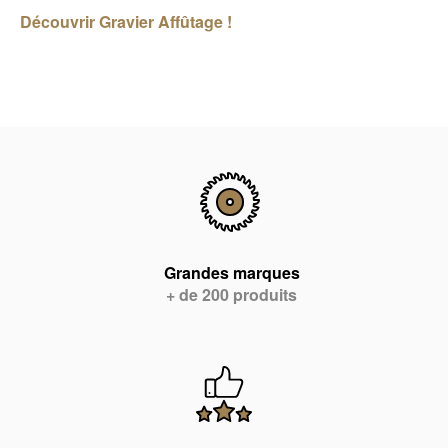
Découvrir Gravier Affûtage !
Grandes marques
+ de 200 produits