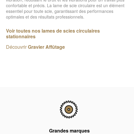
confortable et précis. La lame de scie circulaire est un élément
essentiel pour toute scie, garantissant des performances
optimales et des résultats professionnels.
Voir toutes nos lames de scies circulaires
stationnaires
Découvrir
Gravier Affûtage
Grandes marques