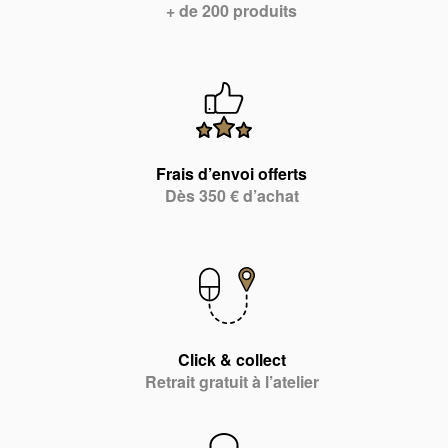
+ de 200 produits
Frais d’envoi offerts
Dès 350 € d’achat
Click & collect
Retrait gratuit à l’atelier