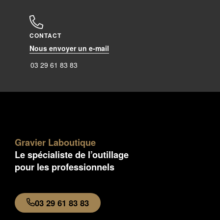
CONTACT
Nous envoyer un e-mail
03 29 61 83 83
Gravier Laboutique
Le spécialiste de l’outillage
pour les professionnels
03 29 61 83 83