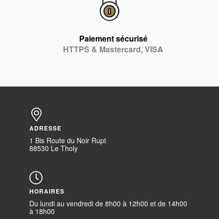
Paiement sécurisé
HTTPS & Mastercard, VISA
ADRESSE
1 Bis Route du Noir Rupt
88530 Le Tholy
HORAIRES
Du lundi au vendredi de 8h00 à 12h00 et de 14h00
à 18h00