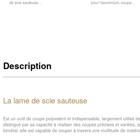
de scie sauteuse…
pour l'aluminium, coupe…
Description
La lame de scie sauteuse
Est un outil de coupe polyvalent et indispensable, largement utilisé
distingue par sa capacité à réaliser des coupes précises et variées,
bimétal, elle est capable de couper à travers une multitude de matéria