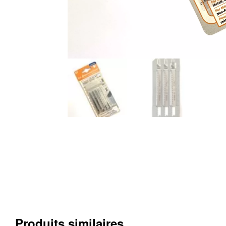
Produits similaires