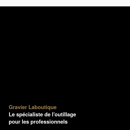
Gravier Laboutique
Le spécialiste de l’outillage
pour les professionnels