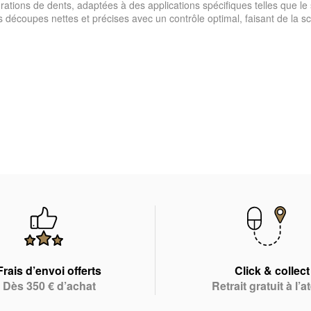
rations de dents, adaptées à des applications spécifiques telles que le
s découpes nettes et précises avec un contrôle optimal, faisant de la sci
Frais d’envoi offerts
Click & collect
Dès 350 € d’achat
Retrait gratuit à l’at