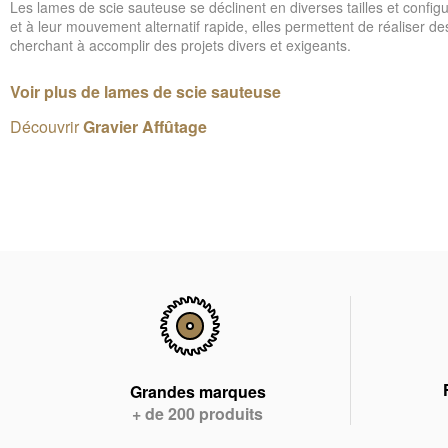
Les lames de scie sauteuse se déclinent en diverses tailles et configu
et à leur mouvement alternatif rapide, elles permettent de réaliser de
cherchant à accomplir des projets divers et exigeants.
Voir plus de lames de scie sauteuse
Découvrir
Gravier Affûtage
Grandes marques
+ de 200 produits