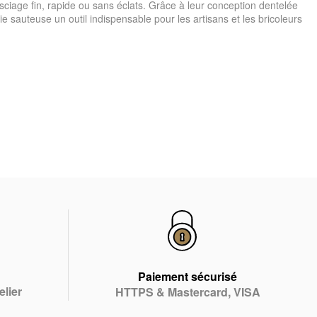
 sciage fin, rapide ou sans éclats. Grâce à leur conception dentelée
e sauteuse un outil indispensable pour les artisans et les bricoleurs
Paiement sécurisé
elier
HTTPS & Mastercard, VISA