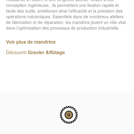
conception ingénieuse, ils permettent une fixation rapide et
facile des outils, améliorant ainsi l’efficacité et la précision des
opérations mécaniques. Essentiels dans de nombreux ateliers
de fabrication et de réparation, les mandrins jouent un rôle vital
dans l’optimisation des processus de production industrielle.
Voir plus de mandrins
Découvrir
Gravier Affûtage