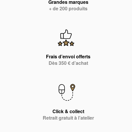
Grandes marques
+ de 200 produits
Frais d’envoi offerts
Dès 350 € d’achat
Click & collect
Retrait gratuit à l’atelier