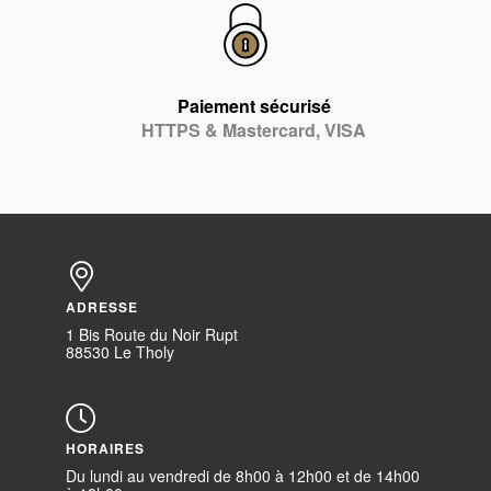
Paiement sécurisé
HTTPS & Mastercard, VISA
ADRESSE
1 Bis Route du Noir Rupt
88530 Le Tholy
HORAIRES
Du lundi au vendredi de 8h00 à 12h00 et de 14h00