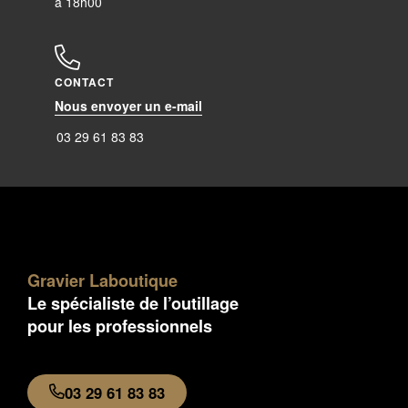
à 18h00
CONTACT
Nous envoyer un e-mail
03 29 61 83 83
Gravier Laboutique
Le spécialiste de l’outillage
pour les professionnels
03 29 61 83 83