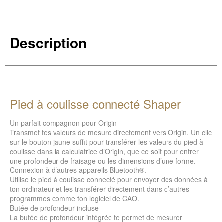
Description
Pied à coulisse connecté Shaper
Un parfait compagnon pour Origin
Transmet tes valeurs de mesure directement vers Origin. Un clic
sur le bouton jaune suffit pour transférer les valeurs du pied à
coulisse dans la calculatrice d’Origin, que ce soit pour entrer
une profondeur de fraisage ou les dimensions d’une forme.
Connexion à d’autres appareils Bluetooth®.
Utilise le pied à coulisse connecté pour envoyer des données à
ton ordinateur et les transférer directement dans d’autres
programmes comme ton logiciel de CAO.
Butée de profondeur incluse
La butée de profondeur intégrée te permet de mesurer