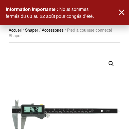
0
Information importante :
Nous sommes
fermés du 03 au 22 août pour congés d’été.
Accueil
/
Shaper
/
Accessoires
/ Pied à coulisse connecté
Shaper