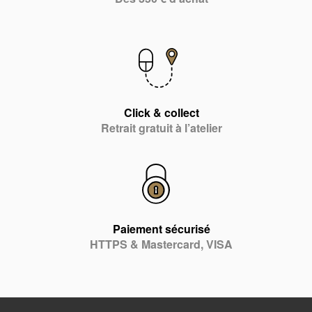
Click & collect
Retrait gratuit à l’atelier
Paiement sécurisé
HTTPS & Mastercard, VISA