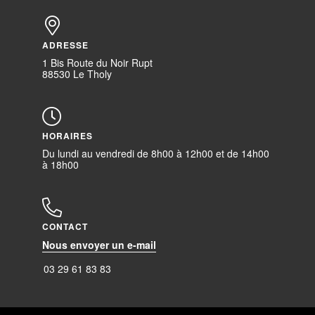
ADRESSE
1 Bis Route du Noir Rupt
88530 Le Tholy
HORAIRES
Du lundi au vendredi de 8h00 à 12h00 et de 14h00
à 18h00
CONTACT
Nous envoyer un e-mail
03 29 61 83 83