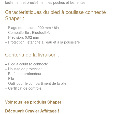
facilement et précisément les poches et les fentes.
Caractéristiques du pied à coulisse connecté
Shaper :
– Plage de mesure: 200 mm / 8in
– Compatibilité : Bluetooth®
– Précision: 0,02 mm
– Protection : étanche à l’eau et à la poussière
Contenu de la livraison :
– Pied à coulisse connecté
– Housse de protection
– Butée de profondeur
– Pile
– Outil pour le compartiment de la pile
– Certificat de contrôle
Voir tous les produits Shaper
Découvrir Gravier Affûtage !