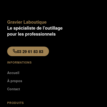
Gravier Laboutique
Le spécialiste de l’outillage
pour les professionnels
03 29 61 83 83
INFORMATIONS
Accueil
À propos
Contact
PRODUITS