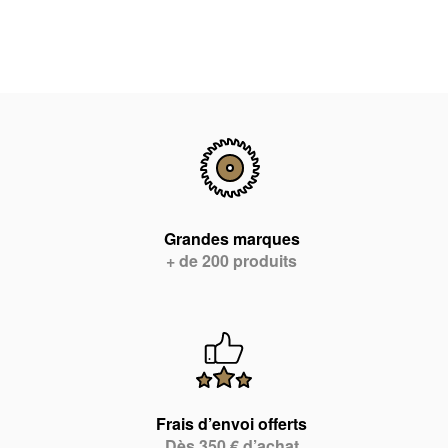
Grandes marques
+ de 200 produits
Frais d’envoi offerts
Dès 350 € d’achat