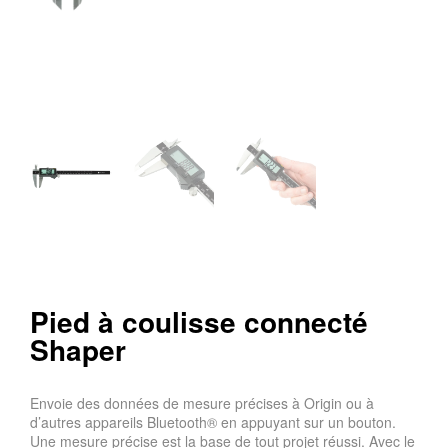
Pied à coulisse connecté
Shaper
Envoie des données de mesure précises à Origin ou à
d’autres appareils Bluetooth® en appuyant sur un bouton.
Une mesure précise est la base de tout projet réussi. Avec le