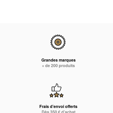
Grandes marques
+ de 200 produits
Frais d’envoi offerts
Dès 350 € d’achat