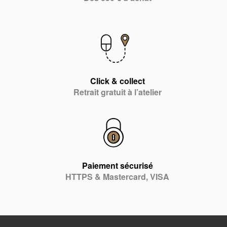
Click & collect
Retrait gratuit à l’atelier
Paiement sécurisé
HTTPS & Mastercard, VISA