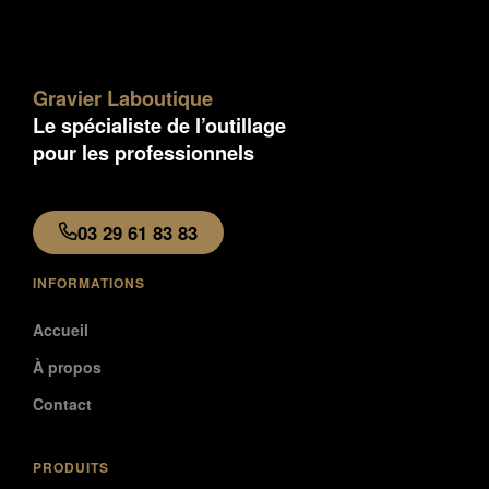
Gravier Laboutique
Le spécialiste de l’outillage
pour les professionnels
03 29 61 83 83
INFORMATIONS
Accueil
À propos
Contact
PRODUITS