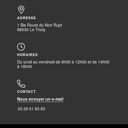
ADRESSE
1 Bis Route du Noir Rupt
88530 Le Tholy
HORAIRES
Du lundi au vendredi de 8h00 à 12h00 et de 14h00
à 18h00
CONTACT
Nous envoyer un e-mail
03 29 61 83 83