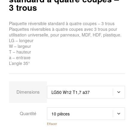
3 trous
Plaquette réversible standard à quatre coupes – 3 trous
Plaquettes réversibles à quatre coupes avec 3 trous pour
utilisation universelle, pour panneaux, MDF, HDF, plastique.
LG – longeur
W – largeur
T – hauteur
a – entraxe
L’angle 35°
Dimensions
Quantité
Effacer