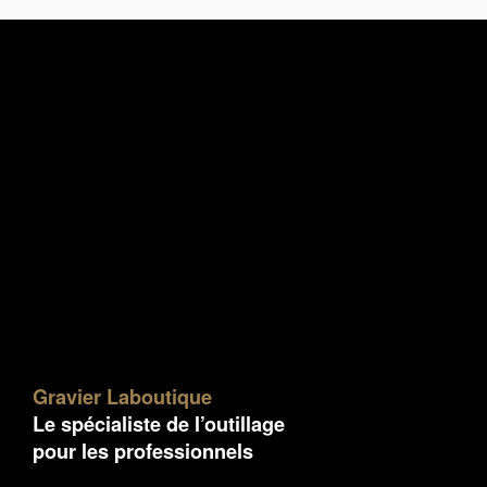
Gravier Laboutique
Le spécialiste de l’outillage
pour les professionnels