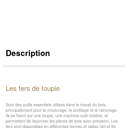
Description
Les fers de toupie
Sont des outils essentiels utilisés dans le travail du bois,
principalement pour le moulurage, le profilage et le rainurage.
Ils se fixent sur une toupie, une machine-outil rotative, et
permettent de façonner les pièces de bois avec précision. Les
fers sont disponibles en différentes formes et tailles (40 et 50