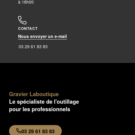
à 18h00
CONTACT
Nous envoyer un e-mail
03 29 61 83 83
Gravier Laboutique
Le spécialiste de l’outillage
pour les professionnels
03 29 61 83 83