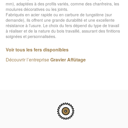
mm), adaptées à des profils variés, comme des chanfreins, les
moulures décoratives ou les joints.
Fabriqués en acier rapide ou en carbure de tungstène (sur
demande), ils offrent une grande durabilité et une excellente
résistance à l’usure. Le choix du fers dépend du type de travail
à réaliser et de la nature du bois travaillé, assurant des finitions
soignées et personnalisées.
Voir tous les fers disponibles
Découvrir l’entreprise
Gravier Affûtage