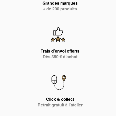
Grandes marques
+ de 200 produits
Frais d’envoi offerts
Dès 350 € d’achat
Click & collect
Retrait gratuit à l’atelier