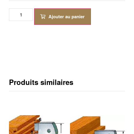
Ajouter au panier
Produits similaires