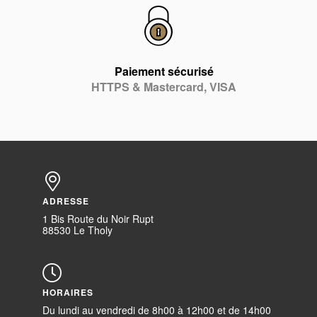
Paiement sécurisé
HTTPS & Mastercard, VISA
ADRESSE
1 Bis Route du Noir Rupt
88530 Le Tholy
HORAIRES
Du lundi au vendredi de 8h00 à 12h00 et de 14h00