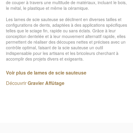
de couper à travers une multitude de matériaux, incluant le bois,
le métal, le plastique et même la céramique.
Les lames de scie sauteuse se déclinent en diverses tailles et
configurations de dents, adaptées à des applications spécifiques
telles que le sciage fin, rapide ou sans éclats. Grâce à leur
conception dentelée et à leur mouvement alternatif rapide, elles
permettent de réaliser des découpes nettes et précises avec un
contrôle optimal, faisant de la scie sauteuse un outil
indispensable pour les artisans et les bricoleurs cherchant à
accomplir des projets divers et exigeants.
Voir plus de lames de scie sauteuse
Découvrir
Gravier Affûtage