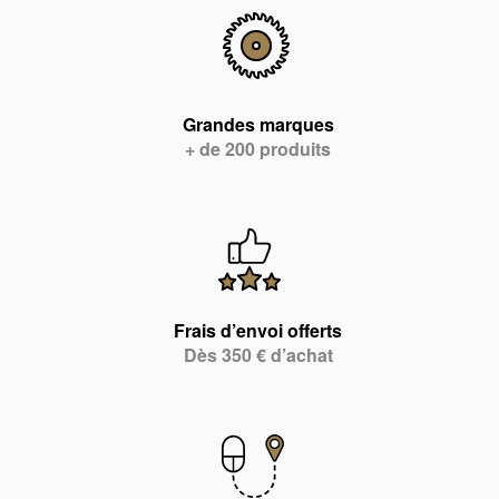
Grandes marques
+ de 200 produits
Frais d’envoi offerts
Dès 350 € d’achat