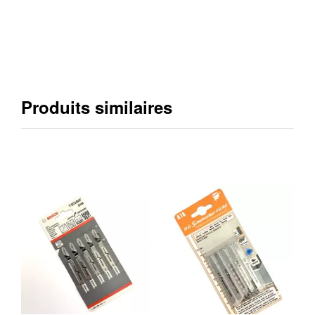
Produits similaires