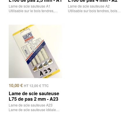
Lame de scie sauteuse A1
Lame de scie sauteuse A2
Utilisable sur le bois tendres,…
Utilisable sur bois tendres, bois…
10,00
€
HT
12,00
€
TTC
Lame de scie sauteuse
L75 de pas 2 mm - A23
Lame de scie sauteuse A23
Lame de scie sauteuse idéale…