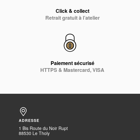
Click & collect
Retrait gratuit à l’atelier
Paiement sécurisé
HTTPS & Mastercard, VISA
ADRESSE
1 Bis Route du Noir Rupt
88530 Le Tholy