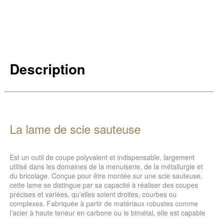
Description
La lame de scie sauteuse
Est un outil de coupe polyvalent et indispensable, largement
utilisé dans les domaines de la menuiserie, de la métallurgie et
du bricolage. Conçue pour être montée sur une scie sauteuse,
cette lame se distingue par sa capacité à réaliser des coupes
précises et variées, qu’elles soient droites, courbes ou
complexes. Fabriquée à partir de matériaux robustes comme
l’acier à haute teneur en carbone ou le bimétal, elle est capable