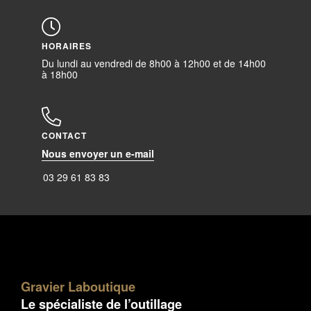
HORAIRES
Du lundi au vendredi de 8h00 à 12h00 et de 14h00
à 18h00
CONTACT
Nous envoyer un e-mail
03 29 61 83 83
Gravier Laboutique
Le spécialiste de l’outillage