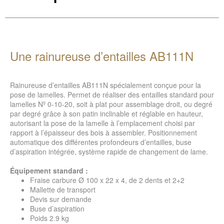
Une rainureuse d’entailles AB111N
Rainureuse d’entailles AB111N spécialement conçue pour la
pose de lamelles. Permet de réaliser des entailles standard pour
lamelles Nº 0-10-20, soit à plat pour assemblage droit, ou degré
par degré grâce à son patin inclinable et réglable en hauteur,
autorisant la pose de la lamelle à l’emplacement choisi par
rapport à l’épaisseur des bois à assembler. Positionnement
automatique des différentes profondeurs d’entailles, buse
d’aspiration intégrée, système rapide de changement de lame.
Équipement standard :
Fraise carbure Ø 100 x 22 x 4, de 2 dents et 2+2
Mallette de transport
Devis sur demande
Buse d’aspiration
Poids 2.9 kg