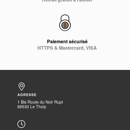
Paiement sécurisé
HTTPS & Mastercard, VISA
ADRESSE
1 Bis Route du Noir Rupt
88530 Le Tholy