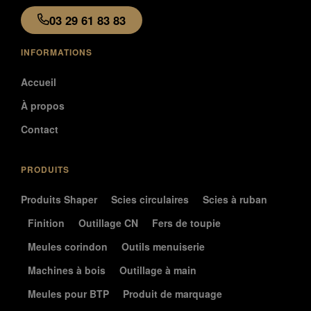
03 29 61 83 83
INFORMATIONS
Accueil
À propos
Contact
PRODUITS
Produits Shaper
Scies circulaires
Scies à ruban
Finition
Outillage CN
Fers de toupie
Meules corindon
Outils menuiserie
Machines à bois
Outillage à main
Meules pour BTP
Produit de marquage