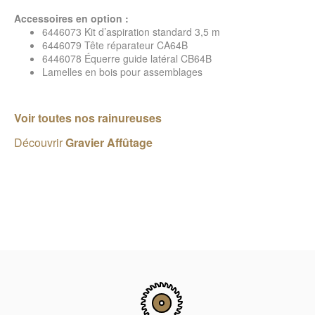
Accessoires en option :
6446073 Kit d’aspiration standard 3,5 m
6446079 Tête réparateur CA64B
6446078 Équerre guide latéral CB64B
Lamelles en bois pour assemblages
Voir toutes nos rainureuses
Découvrir
Gravier Affûtage