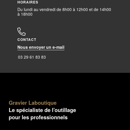
HORAIRES
Du lundi au vendredi de 8h00 à 12h00 et de 14h00
à 18h00
CONTACT
Nous envoyer un e-mail
03 29 61 83 83
Gravier Laboutique
Le spécialiste de l’outillage
pour les professionnels