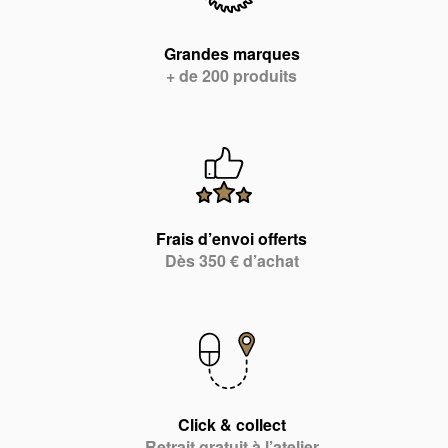
Grandes marques
+ de 200 produits
Frais d’envoi offerts
Dès 350 € d’achat
Click & collect
Retrait gratuit à l’atelier