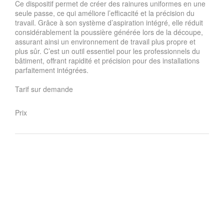
Ce dispositif permet de créer des rainures uniformes en une
seule passe, ce qui améliore l’efficacité et la précision du
travail. Grâce à son système d’aspiration intégré, elle réduit
considérablement la poussière générée lors de la découpe,
assurant ainsi un environnement de travail plus propre et
plus sûr. C’est un outil essentiel pour les professionnels du
bâtiment, offrant rapidité et précision pour des installations
parfaitement intégrées.
Tarif sur demande
Prix