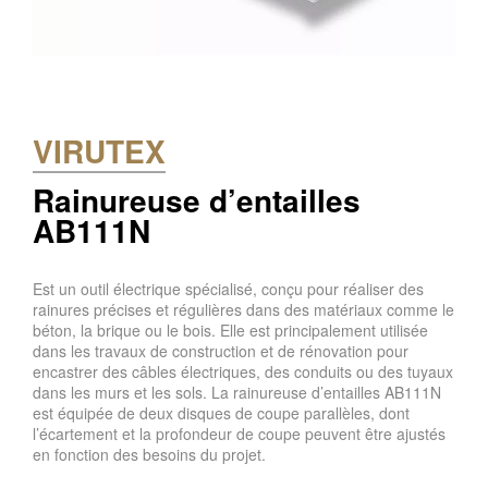
VIRUTEX
Rainureuse d’entailles
AB111N
Est un outil électrique spécialisé, conçu pour réaliser des
rainures précises et régulières dans des matériaux comme le
béton, la brique ou le bois. Elle est principalement utilisée
dans les travaux de construction et de rénovation pour
encastrer des câbles électriques, des conduits ou des tuyaux
dans les murs et les sols. La rainureuse d’entailles AB111N
est équipée de deux disques de coupe parallèles, dont
l’écartement et la profondeur de coupe peuvent être ajustés
en fonction des besoins du projet.