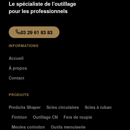
Le spécialiste de l’outillage
pour les professionnels
03 29 61 83 83
INFORMATIONS
Accueil
À propos
Contact
PRODUITS
Produits Shaper
Scies circulaires
Scies à ruban
Finition
Outillage CN
Fers de toupie
Meules corindon
Outils menuiserie