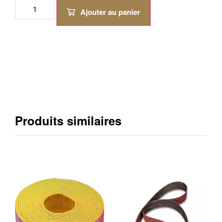
Ajouter au panier
Produits similaires