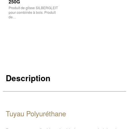
250G
Produit de glisse SILBERGLEIT
pour combinée à bois. Produit
de…
Description
Tuyau Polyuréthane