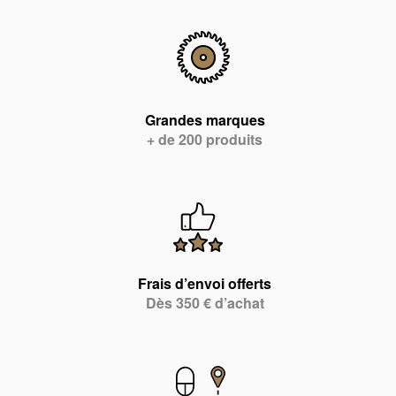
Grandes marques
+ de 200 produits
Frais d’envoi offerts
Dès 350 € d’achat