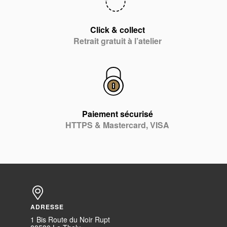
Click & collect
Retrait gratuit à l’atelier
Paiement sécurisé
HTTPS & Mastercard, VISA
ADRESSE
1 Bis Route du Noir Rupt