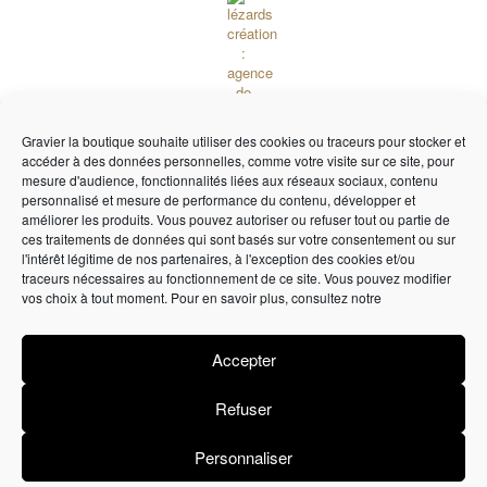
Gravier la boutique souhaite utiliser des cookies ou traceurs pour stocker et
accéder à des données personnelles, comme votre visite sur ce site, pour
mesure d'audience, fonctionnalités liées aux réseaux sociaux, contenu
personnalisé et mesure de performance du contenu, développer et
améliorer les produits. Vous pouvez autoriser ou refuser tout ou partie de
ces traitements de données qui sont basés sur votre consentement ou sur
Lézards
Création
Site réalisé par
l'intérêt légitime de nos partenaires, à l'exception des cookies et/ou
traceurs nécessaires au fonctionnement de ce site. Vous pouvez modifier
vos choix à tout moment. Pour en savoir plus, consultez notre
Accepter
Refuser
Personnaliser