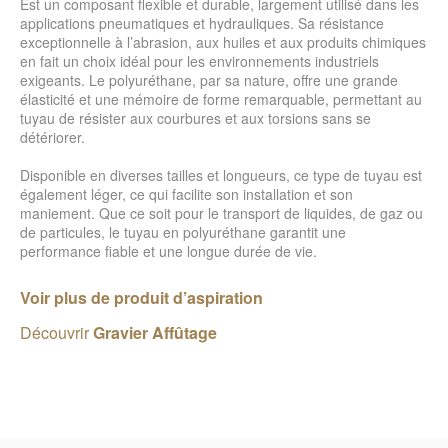
Est un composant flexible et durable, largement utilisé dans les
applications pneumatiques et hydrauliques. Sa résistance
exceptionnelle à l’abrasion, aux huiles et aux produits chimiques
en fait un choix idéal pour les environnements industriels
exigeants. Le polyuréthane, par sa nature, offre une grande
élasticité et une mémoire de forme remarquable, permettant au
tuyau de résister aux courbures et aux torsions sans se
détériorer.
Disponible en diverses tailles et longueurs, ce type de tuyau est
également léger, ce qui facilite son installation et son
maniement. Que ce soit pour le transport de liquides, de gaz ou
de particules, le tuyau en polyuréthane garantit une
performance fiable et une longue durée de vie.
Voir plus de produit d’aspiration
Découvrir
Gravier Affûtage